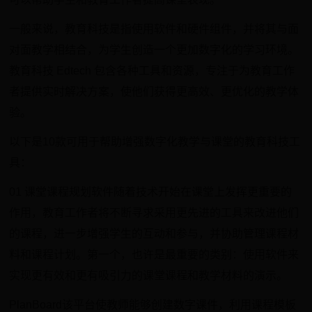
一般来说，教育科技是指使用软件和硬件组件，并将其与面
对面教学相结合，为学生创造一个更加数字化的学习环境。
教育科技 Edtech 包含各种工具和资源，专注于为教育工作
者提供实时解决方案，使他们获得更高效、更优化的教学体
验。
以下是10款可用于帮助增强数字化教学与课堂的教育科技工
具：
01 课堂课程规划软件随着技术开始在课堂上发挥更重要的
作用，教育工作者将不断寻求采用更先进的工具来改进他们
的课程，进一步增强学生的互动和参与，并协助管理课程材
料和课程计划。第一个，也许是最重要的类别：使用软件来
实现更有效和更有吸引力的课堂课程和教学材料的演示。
PlanBoard该平台使教师能够创建数字课件，利用课程模板