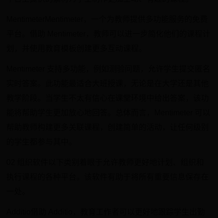
MentimeterMentimeter，一个为教师提供多功能服务的免费
平台。借助 Mentimeter，教师可以进一步简化他们的课程计
划，并使用教育模板创建更多互动课程。
Mentimeter 支持多功能，例如测验问题，允许学生提交匿名
实时答案。此功能最适合大班授课，无论是在大学还是其他
教学阶段。当学生不太有信心在课堂环境中给出答案，该功
能将帮助学生更加放心地回答。总体而言，Mentimeter 可以
帮助教师构建更多关联课程，创建简单的活动，让任何级别
的学生都参与其中。
02 组织软件以下类别着眼于允许教师更好地计划、组织和
执行课程的各种平台。该软件有助于将所有重要信息保存在
一处。
Additio借助 Additio，教育工作者可以更好地跟踪学生出勤