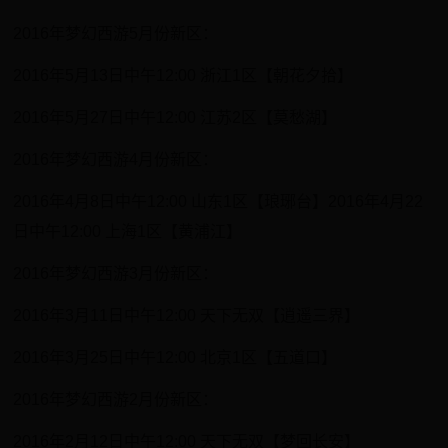
2016年梦幻西游5月份新区：
2016年5月13日中午12:00 浙江1区【朝花夕拾】
2016年5月27日中午12:00 江苏2区【莫愁湖】
2016年梦幻西游4月份新区：
2016年4月8日中午12:00 山东1区【琅琊台】2016年4月22
日中午12:00 上海1区【黄浦江】
2016年梦幻西游3月份新区：
2016年3月11日中午12:00 天下无双【逍遥三界】
2016年3月25日中午12:00 北京1区【五道口】
2016年梦幻西游2月份新区：
2016年2月12日中午12:00 天下无双【梦回长安】