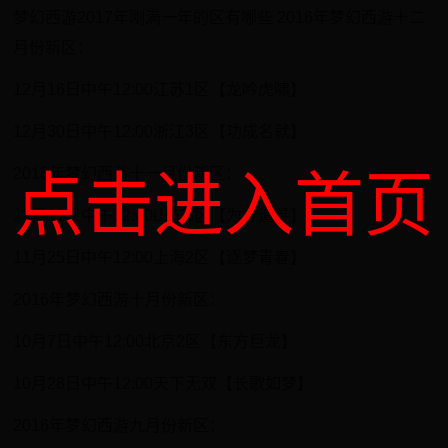
梦幻西游2017年刚满一年的区有哪些 2016年梦幻西游十二
月份新区：
12月16日中午12:00江苏1区【龙吟虎啸】
12月30日中午12:00浙江3区【功成名就】
2016年梦幻西游十一月份新区：
点击进入首页
11月11日中午12:00山东3区【为爱追寻】
11月25日中午12:00上海2区【逐梦青春】
2016年梦幻西游十月份新区：
10月7日中午12:00北京2区【东方巨龙】
10月28日中午12:00天下无双【长歌如梦】
2016年梦幻西游九月份新区：