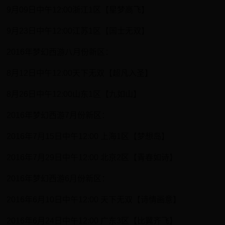
9月09日中午12:00浙江1区【星梦高飞】
9月23日中午12:00江苏1区【国士无双】
2016年梦幻西游八月份新区：
8月12日中午12:00天下无双【超凡入圣】
8月26日中午12:00山东1区【九如山】
2016年梦幻西游7月份新区：
2016年7月15日中午12:00 上海1区【梦想岛】
2016年7月29日中午12:00 北京2区【青春如诗】
2016年梦幻西游6月份新区：
2016年6月10日中午12:00 天下无双【诗情画意】
2016年6月24日中午12:00 广东3区【比翼齐飞】