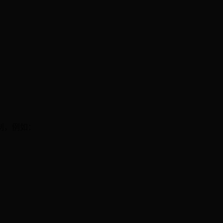
制，例如：