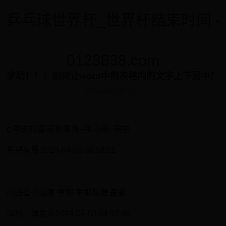
乒乓球世界杯_世界杯结束时间 -
0123838.com
求助！！！如何让word中的表格内的文字上下居中？
2025-06-01 06:13:57
c 单击右键 表格属性--单元格--居中
希望有用 2024-04-03 06:53:21
·
山西省 2 回复 举报 举报反馈 盖戳
厚积、薄发 6 2024-04-03 04:57:46