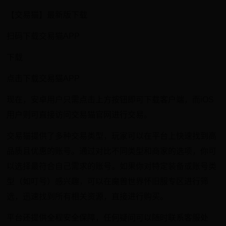
【交易猫】最新版下载
扫码下载交易猫APP
下载
点击下载交易猫APP
现在，安卓用户只需点击上方按钮即可下载客户端，而iOS
用户则可直接访问交易猫官网进行交易。
交易猫提供了多种交易类型，玩家可以在平台上快速找到高
品质且优惠的账号。通过对比不同类型和商家的选项，你可
以选择最符合自己需求的账号。如果你对特定装备或账号类
型（如叮号）感兴趣，可以在魔兽世界怀旧服专区进行筛
选，迅速找到所有相关资源，直接进行购买。
平台还提供全程安全保障，任何疑问可以随时联系客服处