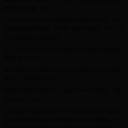
更加轻松、便捷、安全！
什么是 eSIM 卡？eSIM 卡其实就是一张电子 SIM 卡，可以
直接内置在你的手机里。它就像一张数字身份证，可以让你
在不同的网络之间自由切换。
有了 eSIM 卡，你就可以轻松告别购买和安装程序都非常麻
烦的实体 SIM 卡啦！
如何选择适合自己的欧洲 eSIM 卡？市面上的 eSIM 卡品牌
那么多，究竟该怎么选呢？
现在就为你送上选购小贴士，在选择 eSIM 卡的时候，主要
可以考虑以下几点：
支持热点共享也是购买 eSIM 卡时的首要考量，因为它能让
你共享网络到其它设备如平板电脑，并自由浏览网络。（图