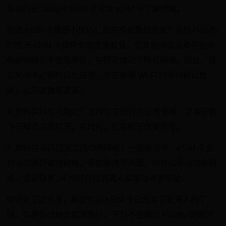
及如何在 Google Pixel 上安装 eSIM 卡了解详情。
欧洲 eSIM 卡使用小技巧1. 如何节省数据流量？虽然 Holafly
的欧洲 eSIM 卡提供无限流量套餐，但某些电信业者可能会
根据网络公平使用原则，在特定情况下降低网速。因此，建
议关闭不必要的后台应用，并在使用 Wi-Fi 时关闭移动数
据，以节省数据流量。
2. 如何保持信号稳定？选择信号较好的位置使用，或者开启
飞行模式后再打开，有时候，它有助于改善信号。
3. 如何在不同国家之间切换网络？一般情况下，eSIM 卡会
自动切换到最佳网络，但如果遇到问题，你可以手动切换网
络，或是联系 24 小时在线的真人客服以寻求帮助。
结语说了这么多，相信你对 eSIM 卡已经有了更深入的了
解。如果你计划去欧洲旅行，千万不要错过 Holafly 的欧洲