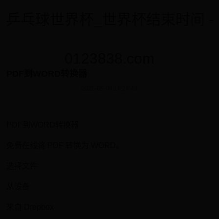
乒乓球世界杯_世界杯结束时间 -
0123838.com
PDF到WORD转换器
2025-05-09 16:29:48
PDF到WORD转换器
免费在线将 PDF 转换为 WORD。
选择文件
从设备
来自 Dropbox