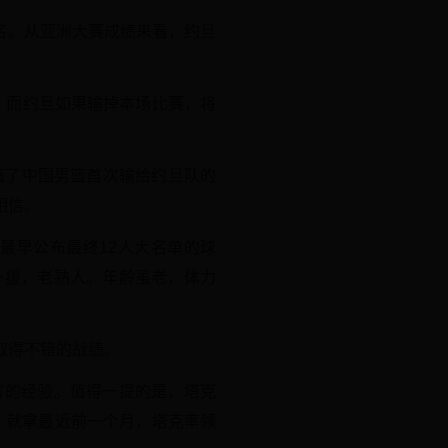
八名。从亚洲大赛成绩来看，约旦
，而约旦如果输掉本场比赛，将
造了中国男篮首次输给约旦队的
相信。
最早公布最终12人大名单的球
外援，老熟人。年龄虽老，体力
取得不错的战绩。
富的经验。值得一提的是，塔克
事，就拿最近前一个月，塔克率领