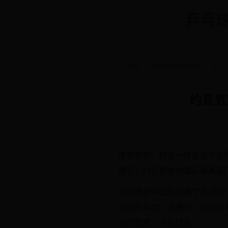
乒乓球
首页
中国对巴西世界杯
正文
约旦男
谁曾想到，约旦一路杀进了决
稳了，约旦是给中国队送奥运
小组赛被中国队狂屠了30多
对方的实力，决赛中，约旦队
分的优势，涉险过关。