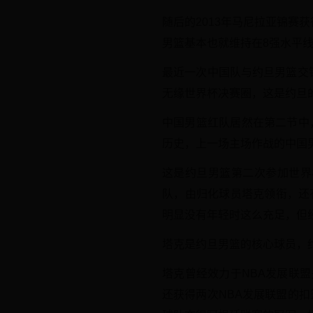
随后的2013年马尼拉亚锦赛
男篮基本也就维持在8强水平
最近一次中国队与约旦男篮交
无缘世界杯决赛圈，这是约旦
中国男篮红队居然在第二节中
历史，上一场主场作战的中国
这是约旦男篮第二次参加世界
队，由归化球员塔克领衔，还
明显没有年轻时这么充足，但经
塔克是约旦男篮的核心球员，
塔克曾经效力于NBA发展联
还获得两次NBA发展联盟的扣