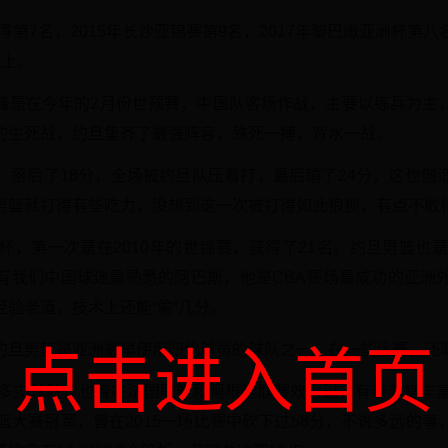
获得第7名，2015年长沙亚锦赛第9名，2017年黎巴嫩亚洲杯第
线上。
锋是在今年的2月份世预赛，中国队客场作战，主要以练兵为主
的生死战，约旦集齐了最强阵容，殊死一搏，背水一战。
，落后了18分，全场被约旦队压着打，最后输了24分，这也创
男篮就打得有些吃力，没想到这一次被打得如此狼狈，有点不敢
杯，第一次是在2010年的世锦赛，获得了21名。约旦男篮也是
有我们中国球迷最熟悉的阿巴斯，他是CBA赛场最成功的亚洲
验老道，技术上还能“偷”几分。
约旦男篮是亚洲最早使用归化球员的球队之一，在一些比赛，还
点击进入首页
盟多支球队，也曾在法国联赛和阿根廷联赛效力过，有着非常丰
篮大赛冠军，曾在2015一场比赛中砍下过58分，不说多远的