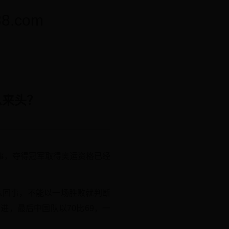
.com
么来头？
事，夺得冠军取得奥运资格已经
么回事，不能以一场胜败就判断
，最后中国队以70比69，一