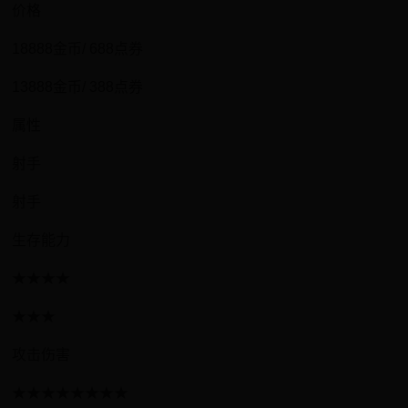
价格
18888金币/ 688点券
13888金币/ 388点券
属性
射手
射手
生存能力
★★★★
★★★
攻击伤害
★★★★★★★★