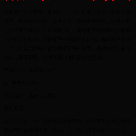
虞姬是一名非常灵活的射手，可以控制敌人并且闪避敌人的
攻击，然后进行输出，除此之外，虞姬的控制能力和爆发能
力也是非常强的，在面对敌人时，虞姬能够利用她的技能很
灵活的进行输出，只要能够熟练虞姬的技能，虞姬就会成为
一个生存能力和输出能力都很不错的射手。虞姬的控制能力
比成吉思汗更强，在对线期的消耗能力也更好。
英雄玩法：虞姬玩法大全
2、成吉思汗胜利
适用段位：钻石以上段位
胜利原因：
成吉思汗是一个非常灵活的射手英雄，这个英雄最大的特点
就是可以在移动中攻击敌人，这让成吉思汗的机动力很强，