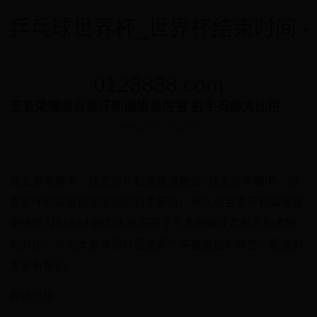
乒乓球世界杯_世界杯结束时间 -
0123838.com
王者荣耀成吉思汗和虞姬谁厉害 射手英雄大比拼
2025-08-26 03:42:30
在王者荣耀中，成吉思汗和虞姬谁更强?在王者荣耀中，成
吉思汗和虞姬都是很强的射手英雄。那么成吉思汗和虞姬谁
更强呢?18183小编为大家带来了王者荣耀成吉思汗和虞姬
的对比，来为大家详细介绍这两个英雄各自的特色，希望对
大家有帮助!
对比分析