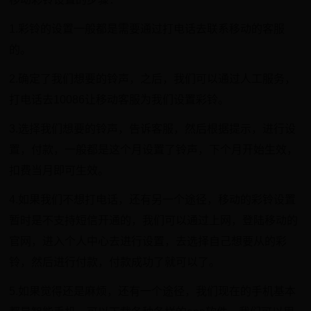
1.彩铃的设置一般都是需要通过打电话去联系移动的客服
的。
2.确定了我们想要的铃声，之后，我们可以通过人工服务，
打电话去10086让移动客服为我们设置彩铃。
3.选择我们想要的铃声，告诉客服，然后根据提示，进行设
置，付款，一般都是这个月设置了铃声，下个月开始生效，
扣费当月即可生效。
4.如果我们不想打电话，还有另一个途径，移动的彩铃设置
暂时是不支持短信开通的，我们可以通过上网，登陆移动的
官网，进入个人中心去进行设置，去选择自己想要从的彩
铃，然后进行付款，付款成功了就可以了。
5.如果觉得还是麻烦，还有一个途径，我们现在的手机基本