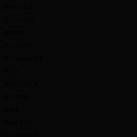
男科主任医师
厦门市中医院
欧阳洪根
男科主治医师
厦门市妇幼保健院
邓龙生
男科副主任医师
厦门中医院
安黎明
男科主任医师
厦门市海沧医院