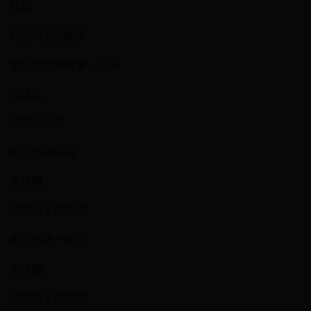
杜欧
口腔科主治医师
厦门大学附属第一医院
公琼虹
口腔科医师
厦门市中医院
高月明
口腔科主任医师
厦门市第一医院
谢伟建
口腔科主任医师