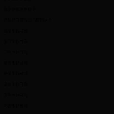
健康资讯医生科普
预约挂号医院资讯医院大全
福州市挂号网
厦门市挂号网
三明市挂号网
莆田市挂号网
泉州市挂号网
漳州市挂号网
南平市挂号网
龙岩市挂号网