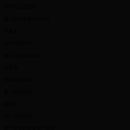
妇产科主任医师
厦门大学附属中山医院
王彦龙
妇科主任医师
厦门市妇幼保健院
张清萍
妇科主任医师
厦门市中医院
陈小苑
妇科主任医师
厦门医学院附属第二医院