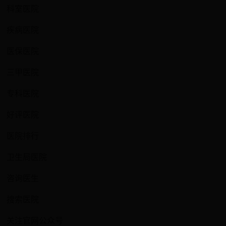
科室医院
疾病医院
医保医院
三甲医院
专科医院
好评医院
医院排行
卫生局医院
咨询医生
搜索医院
关注官网公众号