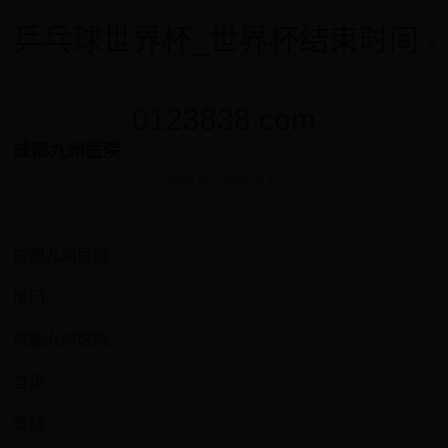
乒乓球世界杯_世界杯结束时间 -
0123838.com
成都九州医院
2025-06-28 09:28:41
成都九州医院
厦门
成都九州医院
首页
登陆