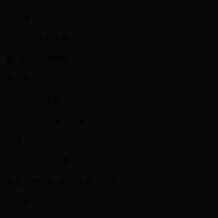
王立群
皮肤科副主任医师
厦门市妇幼保健院
朱兰玉
皮肤科住院医师
厦门大学附属第一医院
肖静
皮肤科副主任医师
复旦大学附属儿科医院厦门分院
陈雨婷