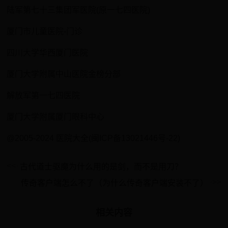
陆军第七十三集团军医院(原一七四医院)
厦门市儿童医院-门诊
四川大学华西厦门医院
厦门大学附属中山医院金榜分部
解放军第一七四医院
厦门大学附属厦门眼科中心
@2005-2024 医院大全(闽ICP备13021446号-22)
古代道士驱魔为什么用的是剑，而不是用刀？
传奇客户端怎么不了（为什么传奇客户端安装不了）
相关内容