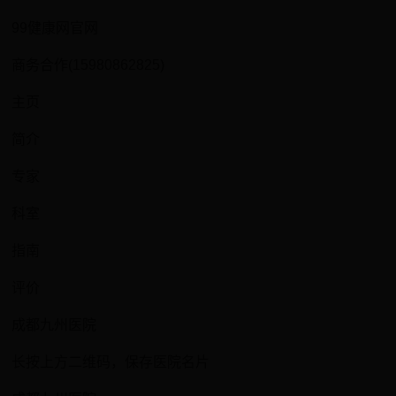
99健康网官网
商务合作(15980862825)
主页
简介
专家
科室
指南
评价
成都九州医院
长按上方二维码，保存医院名片