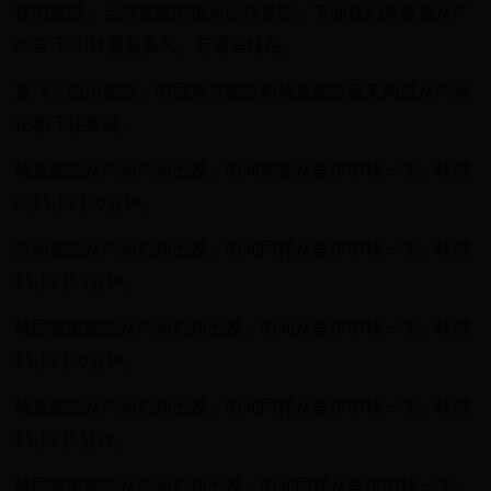
钟的航班，当然直航的相对比较贵些，下面我们来看看从广
州直飞/中转需要多久，有哪些线路。
直飞：四川航空，中国东方航空和韩亚航空每天两班从广州
花都飞往塞班。
韩亚航空从广州广州出发，中间需要从首尔中转一次，耗时
约11小时20分钟。
济州航空从广州机场出发，中间同样从首尔中转一次，耗时
11小时55分钟。
韩国德威航空从广州机场出发，中间从首尔中转一次，耗时
11小时30分钟。
韩亚航空从广州机场出发，中间同样从首尔中转一次，耗时
11小时5分钟。
韩国德威航空从广州机场出发，中间同样从首尔中转一次，