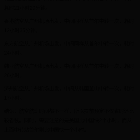
耗时21小时20分钟。
香港航空从广州机场出发，中间同样从首尔中转一次，耗时
12小时35分钟。
东方航空从广州机场出发，中间同样从首尔中转一次，耗时
24小时。
韩亚航空从广州机场出发，中间同样从首尔中转一次，耗时
26小时。
济州航空从广州机场出发，中间从韩国釜山中转一次，耗时
17小时。
结语：航空航班时间都不一样，所以提前预定不仅省时还比
较省钱。同时，需要注意的是美国比中国快2个小时，而从
上面中转站首尔则比中国快一个小时。