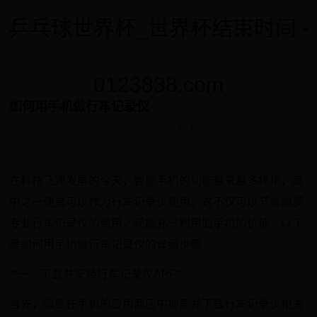
乒乓球世界杯_世界杯结束时间 -
0123838.com
如何用手机做行车记录仪
2025-09-02 16:44:11
在科技飞速发展的今天，智能手机的功能越来越多样化，其
中之一便是可以作为行车记录仪使用。这不仅可以节省购买
专业行车记录仪的费用，还能充分利用旧手机的价值。以下
是如何用手机做行车记录仪的详细步骤：
**一、下载并安装行车记录仪APP**
首先，需要在手机的应用商店中搜索并下载行车记录仪相关