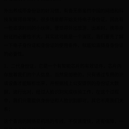
外出养成带身份证的好习惯，有备无患虽然中国的网络和科
技发展得非常快，很多场景都开始支持电子身份证，因此有
一些追求时尚的小伙伴，便觉得外出旅游、出差时，携带身
份证的必要性不大，其实这可能是一个误区，我们要先了解
一下电子身份证和身份证的使用条件，就能知道随身身份证
的必要性。
1、二代身份证，它是一个有智能芯片的有效证件，芯片内
存放着我们的个人信息，当然是加密的，只有通过专用的识
读设备才能解析出来，并根据线上公安提供的身份证大数
据，进行比对，经过人脸识别完成核验工作，在这个过程
中，我们只需提供身份证和人脸识别即可，其它不用我们关
系；
这个查询的网络是机场的专线，不仅速度快，还有保障，一