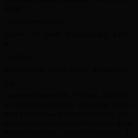
“废纸篓”。
3. iTunes支持哪些音频格式？
支持MP3、AAC、WAV等，但不支持FLAC格式，需要转
换。
4. 卡顿怎么办？
确保系统资源正常，清理不必要的文件，更新到最新版本。
总结
iTunes作为数字媒体管理工具，无论是播放、购买还是同
步，都为用户提供了极大的便利。通过上述步骤，用户可以
顺利下载并使用iTunes，享受管理数字内容的乐趣。同时，
如果希望在自媒体创业或内容创作中获得更多帮助，建议考
虑使用如“简单AI”的工具，可有效提升创作效率和质量。无