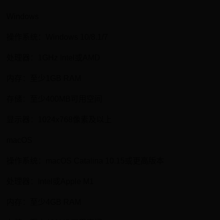
Windows
操作系统：Windows 10/8.1/7
处理器：1GHz Intel或AMD
内存：至少1GB RAM
存储：至少400MB可用空间
显示器：1024x768像素及以上
macOS
操作系统：macOS Catalina 10.15或更高版本
处理器：Intel或Apple M1
内存：至少4GB RAM