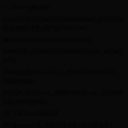
一、iTunes的基本概述
iTunes是由苹果公司推出的一款多媒体播放器，支持音乐和
视频的播放与管理。用户可以通过iTunes：
播放媒体：轻松播放本地存储的音乐和视频。
管理媒体库：创建播放列表并整理数字媒体文件，便于随时
访问。
购买内容：通过iTunes Store，用户可以获取最新的音乐、
电影和电视剧。
设备同步：通过iTunes，将内容同步到iPhone、iPad等苹果
设备，简化媒体管理。
二、下载iTunes的系统要求
在安装iTunes之前，确保你的电脑满足以下系统要求：