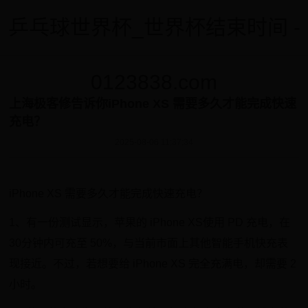
乒乓球世界杯_世界杯结束时间 -
0123838.com
上海极客修告诉你iPhone XS 需要多久才能完成快速
充电？
2025-08-06 11:37:34
iPhone XS 需要多久才能完成快速充电？
1、有一份测试显示，苹果的 iPhone XS使用 PD 充电，在
30分钟内可充至 50%，与当前市面上其他智能手机快充表
现接近。不过，若想要给 iPhone XS 完全充满电，却需要 2
小时。