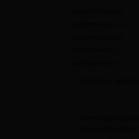
潜水的种类有哪些05-21
街舞的种类有哪些07-28
面条的种类有哪些09-21
色彩有哪些种类09-11
模特的种类有哪些07-12
OPPO手机画面清晰度如
1
内蒙古自治區包括哪些城市
3