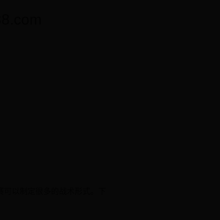
.com
赛可以制定很多的战术形式。下