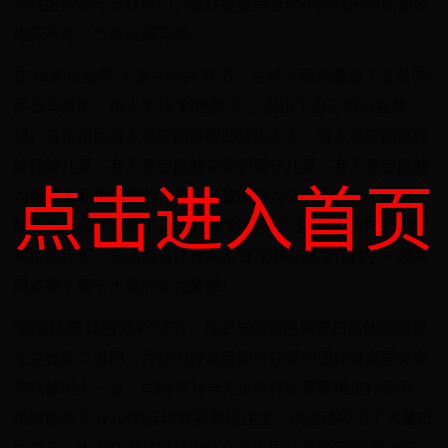
游戏区内参与足球射门、篮球投篮等互动小游戏的市民更是
络绎不绝，气氛火爆异常。
在“体彩公益梦 大家共同讲”环节，主持人现场邀请了五名市
民参与其中，每人手持“彩色种子”，说出了自己的公益梦
想。五位市民有人希望能够帮助残疾人士，有人希望能够保
障残障儿童，有人希望能够关爱到留守儿童，有人希望能够
点击进入首页
为希望工程提供帮助，有人希望能够为全民健身尽一份力，
随着主持人一声令下，他们将“彩色种子”汇聚成了中国体育
彩票的标识，与河南省体育彩票管理中心副主任韩宇一起共
同点亮了属于大家的公益梦想！
“观看比赛 体验竞彩”环节，凡参与的市民只要扫描体彩网点
业主微信二维码，并加为好友后即可获得中国体育彩票竞彩
游戏体验卡一张，同时可对当天世界杯比赛赛果进行预测，
猜对即可平分1000元体育彩票投注金。该活动吸引了大量市