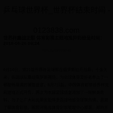
乒乓球世界杯_世界杯结束时间 -
0123838.com
世界杯鏖战正酣 体育彩票主题地推异彩纷呈时间：
2018-06-26 09:24
2025-05-24 23:40:41
6月14日，第21届世界杯足球赛在俄罗斯拉开战幕，十余天
来，各国球队鏖战俄罗斯赛场，为全球体育爱好者奉上了一
餐酣畅淋漓的饕餮盛宴，6月7日起，中国体育彩票世界杯竞
彩游戏正式开售，再次为本届足球盛宴添加了一味鲜美佐
料，为了让广大彩民朋友能够更直接地感受球赛热情，直观
了解体育彩票，按照河南省体育彩票管理中心部署，郑州东