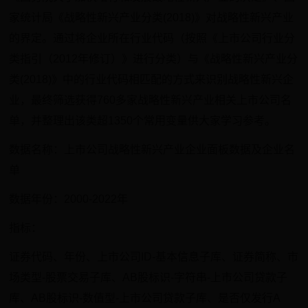
家统计局《战略性新兴产业分类(2018)》对战略性新兴产业
的界定。通过将企业所在行业代码（按照《上市公司行业分
类指引（2012年修订）》进行分类）与《战略性新兴产业分
类(2018)》中的行业代码相匹配的方式来识别战略性新兴企
业，最终筛选获得760多家战略性新兴产业相关上市公司名
单，并整理出该类超1350个常用变量供大家学习参考。
数据名称：上市公司战略性新兴产业企业面板数据及企业名
单
数据年份：2000-2022年
指标：
证券代码、年份、上市公司ID-基本信息子库、证券简称、市
场类型-股票交易子库、AB股标识-字符串-上市公司贷款子
库、AB股标识-数值型-上市公司贷款子库、是否仅发行A