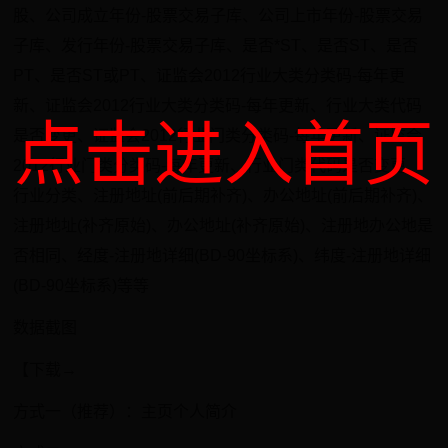
股、公司成立年份-股票交易子库、公司上市年份-股票交易
子库、发行年份-股票交易子库、是否*ST、是否ST、是否
PT、是否ST或PT、证监会2012行业大类分类码-每年更
新、证监会2012行业大类分类码-每年更新、行业大类代码
点击进入首页
是否变更、证监会2012行业门类分类码-每年更新、证监会
2012行业门类分类码-每年更新、行业门类代码是否变更、
行业分类、注册地址(前后期补齐)、办公地址(前后期补齐)、
注册地址(补齐原始)、办公地址(补齐原始)、注册地办公地是
否相同、经度-注册地详细(BD-90坐标系)、纬度-注册地详细
(BD-90坐标系)等等
数据截图
【下载→
方式一（推荐）：主页个人简介