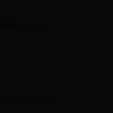
安裝 Visual Studio。
除 Visual Studio 版本所有已