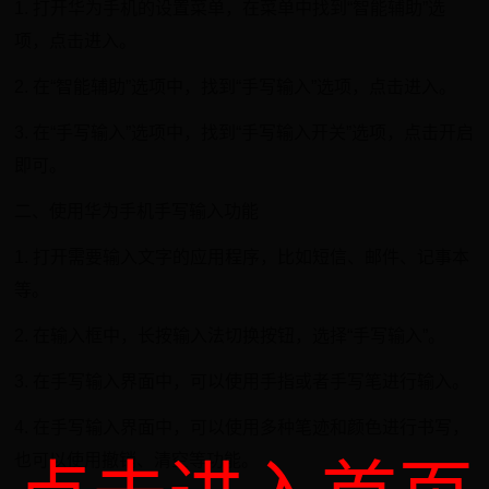
1. 打开华为手机的设置菜单，在菜单中找到“智能辅助”选
项，点击进入。
2. 在“智能辅助”选项中，找到“手写输入”选项，点击进入。
3. 在“手写输入”选项中，找到“手写输入开关”选项，点击开启
即可。
二、使用华为手机手写输入功能
1. 打开需要输入文字的应用程序，比如短信、邮件、记事本
等。
2. 在输入框中，长按输入法切换按钮，选择“手写输入”。
3. 在手写输入界面中，可以使用手指或者手写笔进行输入。
4. 在手写输入界面中，可以使用多种笔迹和颜色进行书写，
也可以使用撤销、清空等功能。