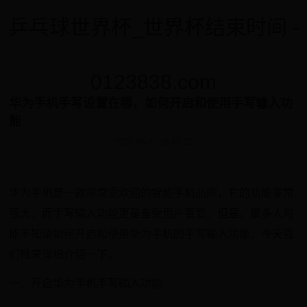
乒乓球世界杯_世界杯结束时间 -
0123838.com
华为手机手写设置在哪，如何开启和使用手写输入功
能
2025-05-27 18:49:22
华为手机是一款非常受欢迎的智能手机品牌，它的功能非常
强大，而手写输入功能更是备受用户喜爱。但是，很多人可
能不知道如何开启和使用华为手机的手写输入功能，今天我
们就来详细介绍一下。
一、开启华为手机手写输入功能