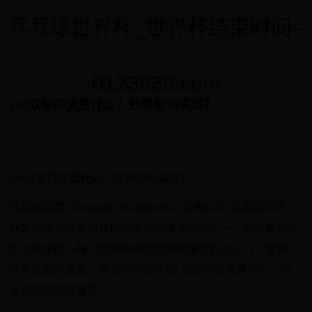
乒乓球世界杯_世界杯结束时间 -
0123838.com
Lol双穿符文是什么？效果如何实现？
2025-08-10 10:32:47
Lol双穿符文是什么？效果如何实现？
在英雄联盟（League of Legends，简称Lol）这款游戏中，
符文系统是玩家提升角色能力的重要途径之一。而双穿符文
作为其中的一种，因其独特的效果和强大的战斗力，受到了
许多玩家的喜爱。本文将详细介绍Lol双穿符文是什么，以
及如何实现其效果。