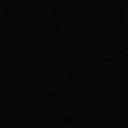
无论您选择哪种方法，为您的安卓手机文件夹设置密码都是
保护个人隐私和重要文件的有效手段。请根据您的个人喜好
和需求选择最适合您的方式。
总结：
本文介绍了三种方法来为安卓手机文件夹设置密码，分别是
使用第三方应用程序、利用文件管理器和使用安卓系统自带
的隐藏功能。无论您选择哪一种方法，都能有效地保护您的
个人隐私和重要文件的安全性。希望本文对您有所帮助！
司马懿为什么要杀曹爽?司马懿为何将曹爽夷灭三族?
为什么选择Redis？——Redis的优势与应用实例
相关内容