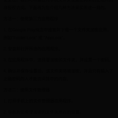
非授权访问。下面将为您介绍几种方法来实现这一目的。
方法一：使用第三方应用程序
1. 在Google Play商店中搜索并下载一个文件夹加密应用，
例如"Folder Lock" 或 "AppLock"。
2. 安装并打开所选的应用程序。
3. 在应用程序中，选择要加密的文件夹，并设置一个密码。
4. 确认并保存设置后，该文件夹将被加密，并且只有输入了
正确密码的人才能访问其中的内容。
方法二：使用文件管理器
1. 打开手机上的文件管理器应用程序。
2. 导航到您希望加密的文件夹所在的位置。