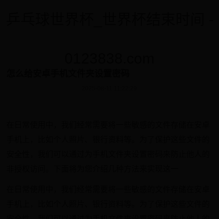
乒乓球世界杯_世界杯结束时间 -
0123838.com
怎么给安卓手机文件夹设置密码
2025-08-11 11:22:29
在日常使用中，我们经常需要将一些敏感的文件存储在安卓
手机上，比如个人照片、银行资料等。为了保护这些文件的
安全性，我们可以通过为手机文件夹设置密码来防止他人的
非授权访问。下面将为您介绍几种方法来实现这一
在日常使用中，我们经常需要将一些敏感的文件存储在安卓
手机上，比如个人照片、银行资料等。为了保护这些文件的
安全性，我们可以通过为手机文件夹设置密码来防止他人的