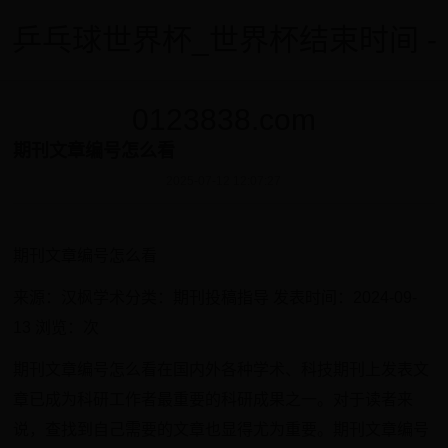
乒乓球世界杯_世界杯结束时间 -
0123838.com
期刊文章编号怎么看
2025-07-12 12:07:27
期刊文章编号怎么看
来源：汉枫学术分类：期刊投稿指导 发表时间：2024-09-
13 浏览：次
期刊文章编号怎么看在国内外各种学术、科技期刊上发表文
章已成为科研工作者最重要的科研成果之一。对于读者来
说，查找到自己需要的文章也显得尤为重要。期刊文章编号