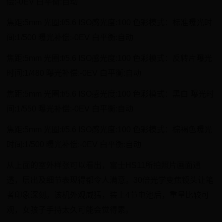
偿:-0EV 白平衡:自动
焦距:5mm 光圈:f/5.6 ISO感光度:100 色彩模式：标准曝光时
间:1/500 曝光补偿:-0EV 白平衡:自动
焦距:5mm 光圈:f/5.6 ISO感光度:100 色彩模式：反转片曝光
时间:1/480 曝光补偿:-0EV 白平衡:自动
焦距:5mm 光圈:f/5.6 ISO感光度:100 色彩模式：黑白 曝光时
间:1/550 曝光补偿:-0EV 白平衡:自动
焦距:5mm 光圈:f/5.6 ISO感光度:100 色彩模式：棕褐色曝光
时间:1/500 曝光补偿:-0EV 白平衡:自动
从上面的室外样张可以看出，富士HS11所拍照片画面通
透，层出及细节表现得都令人满意。30倍光学变焦镜头让笔
者印象深刻。该机外观威猛，装上4节电池后，重量比较可
观，女孩子手持太久可能会觉得累。