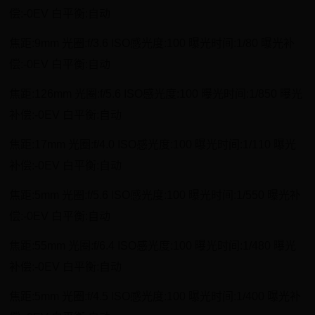
偿:-0EV 白平衡:自动
焦距:9mm 光圈:f/3.6 ISO感光度:100 曝光时间:1/80 曝光补
偿:-0EV 白平衡:自动
焦距:126mm 光圈:f/5.6 ISO感光度:100 曝光时间:1/850 曝光
补偿:-0EV 白平衡:自动
焦距:17mm 光圈:f/4.0 ISO感光度:100 曝光时间:1/110 曝光
补偿:-0EV 白平衡:自动
焦距:5mm 光圈:f/5.6 ISO感光度:100 曝光时间:1/550 曝光补
偿:-0EV 白平衡:自动
焦距:55mm 光圈:f/6.4 ISO感光度:100 曝光时间:1/480 曝光
补偿:-0EV 白平衡:自动
焦距:5mm 光圈:f/4.5 ISO感光度:100 曝光时间:1/400 曝光补