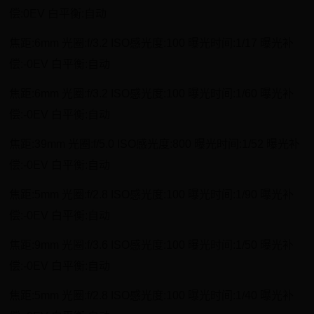
偿:0EV 白平衡:自动
焦距:6mm 光圈:f/3.2 ISO感光度:100 曝光时间:1/17 曝光补
偿:-0EV 白平衡:自动
焦距:6mm 光圈:f/3.2 ISO感光度:100 曝光时间:1/60 曝光补
偿:-0EV 白平衡:自动
焦距:39mm 光圈:f/5.0 ISO感光度:800 曝光时间:1/52 曝光补
偿:-0EV 白平衡:自动
焦距:5mm 光圈:f/2.8 ISO感光度:100 曝光时间:1/90 曝光补
偿:-0EV 白平衡:自动
焦距:9mm 光圈:f/3.6 ISO感光度:100 曝光时间:1/50 曝光补
偿:-0EV 白平衡:自动
焦距:5mm 光圈:f/2.8 ISO感光度:100 曝光时间:1/40 曝光补