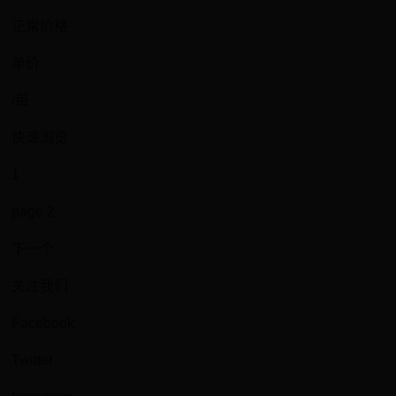
正常价格
单价
/每
快速浏览
1
page 2
下一个
关注我们
Facebook
Twitter