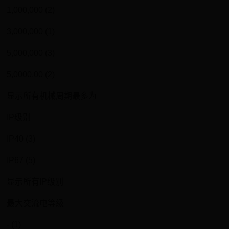
1,000,000 (2)
3,000,000 (1)
5,000,000 (3)
5,0000,00 (2)
显示所有机械周期最多为
IP级别
IP40 (3)
IP67 (5)
显示所有IP级别
最大交流电等级
- (1)