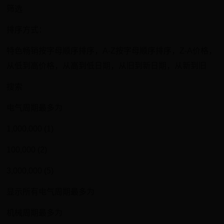
筛选
排序方式：
特色畅销按字母顺序排序，A-Z按字母顺序排序，Z-A价格，
从低到高价格，从高到低日期，从旧到新日期，从新到旧
搜索
电气周期最多为
1,000,000 (1)
100,000 (2)
3,000,000 (5)
显示所有电气周期最多为
机械周期最多为