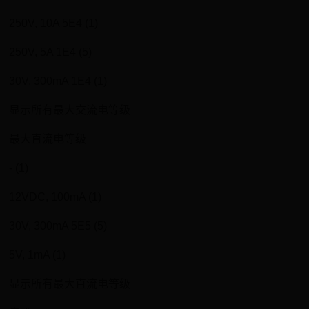
250V, 10A 5E4 (1)
250V, 5A 1E4 (5)
30V, 300mA 1E4 (1)
显示所有最大交流电等级
最大直流电等级
- (1)
12VDC, 100mA (1)
30V, 300mA 5E5 (5)
5V, 1mA (1)
显示所有最大直流电等级