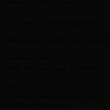
下载SHSH blobs，并将它们保存到计算机上。
功能特点：
支持通过Apple的验证服务器抓取并保存SHSH blob到本
地。
支持列出可用的iOS版本，并能获取这些版本的SHSH blobs
信息。
支持Windows和Mac操作系统。
下载地址：可以从TinyUmbrella的官方网站或其他可靠的软
件下载平台下载。
blobsaver
简介：blobsaver是一款非常实用的备份SHSH2文件的工
具，支持Mac、Windows和Linux平台。