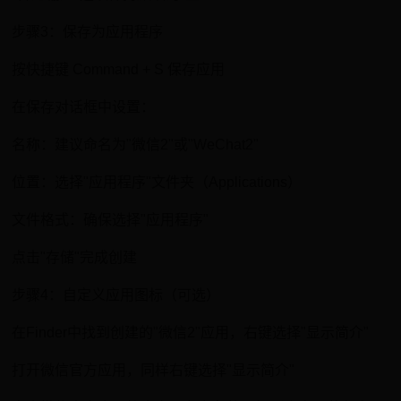
步骤3：保存为应用程序
按快捷键 Command + S 保存应用
在保存对话框中设置：
名称：建议命名为"微信2"或"WeChat2"
位置：选择"应用程序"文件夹（Applications）
文件格式：确保选择"应用程序"
点击"存储"完成创建
步骤4：自定义应用图标（可选）
在Finder中找到创建的"微信2"应用，右键选择"显示简介"
打开微信官方应用，同样右键选择"显示简介"