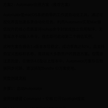
方案2 - Automator应用方案（推荐方案）
Automator是macOS系统自带的工作流自动化工具，通过可
视化界面创建各类自动化任务。利用Automator实现Mac微
信双开的核心思路是将nohup命令封装成独立应用程序，无
需每次手动输入命令，双击即可启动第二个微信实例。
这种方案在微信3.x版本表现稳定，成功率高达92%，且支持
自定义图标和名称，是目前大多数用户的首选方案。但需要
注意的是，在微信4.0及以上版本中，Automator方案存在数
据同步问题，建议搭配Bundle ID方案使用。
完整创建流程
步骤1：启动Automator
使用快捷键 Command + 空格 打开Spotlight搜索