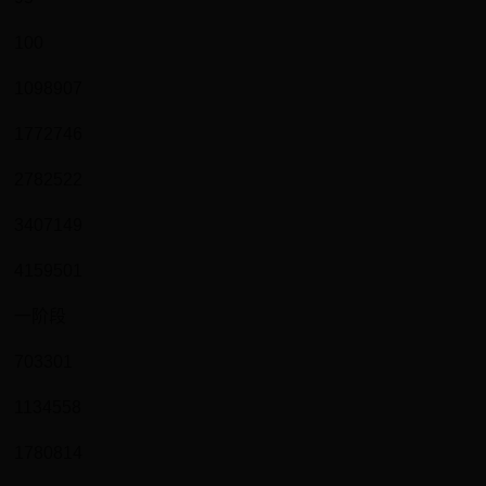
100
1098907
1772746
2782522
3407149
4159501
一阶段
703301
1134558
1780814