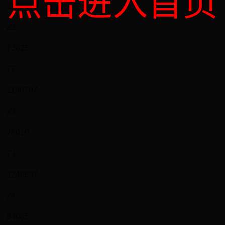
点击进入首页
1146238
22
73825
72
1198797
23
78910
73
1248537
24
84085