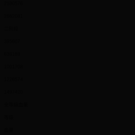
2180576
2662081
二阶段
395607
638189
1001708
1226574
1497420
全等级血量
等级
血量