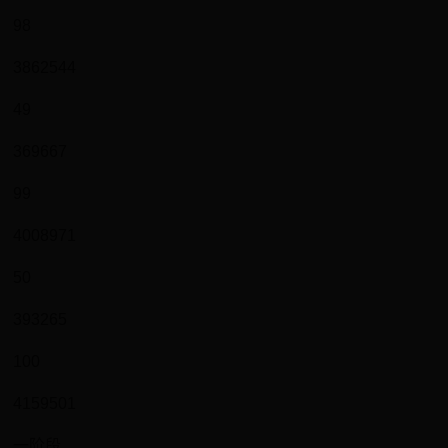
98
3862544
49
369667
99
4008971
50
393265
100
4159501
一阶段