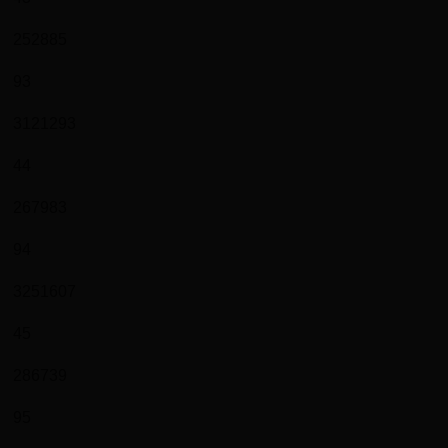
252885
93
3121293
44
267983
94
3251607
45
286739
95