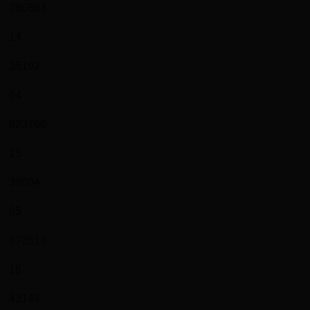
780864
14
35192
64
823766
15
39094
65
873513
16
43144