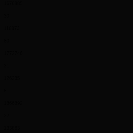
1676885
30
118873
80
1772746
31
126235
81
1866892
32
133863