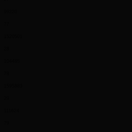
99220
77
1520501
28
104485
78
1595883
29
111624
79