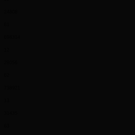
24808
61
698314
12
28056
62
738921
13
31435
63