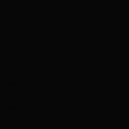
8643
53
456765
4
10445
54
479456
5
12403
55