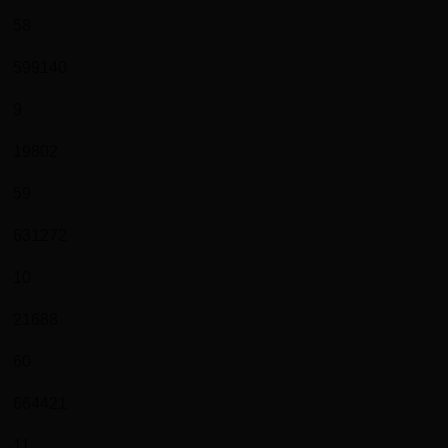
58
599140
9
19802
59
631272
10
21688
60
664421
11