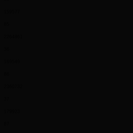
159577
85
2264861
36
169549
86
2360732
37
179923
87