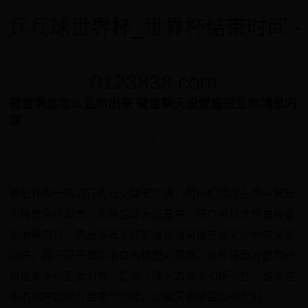
乒乓球世界杯_世界杯结束时间 -
0123838.com
微信消息怎么显示出来 微信聊天设置直接显示消息内
容
2025-06-30 21:03:26
微信作为一款流行的社交聊天工具，用户们经常在其中发送
和接收各种消息，在微信聊天设置中，用户可以选择直接显
示消息内容，这意味着发送的消息将直接在聊天界面中显示
出来，而不是只显示消息的摘要或预览。这种设置方便用户
快速浏览和回复消息，提高了聊天的效率和便利性。越来越
多的用户选择开启这个功能，让聊天更加直观和实时。