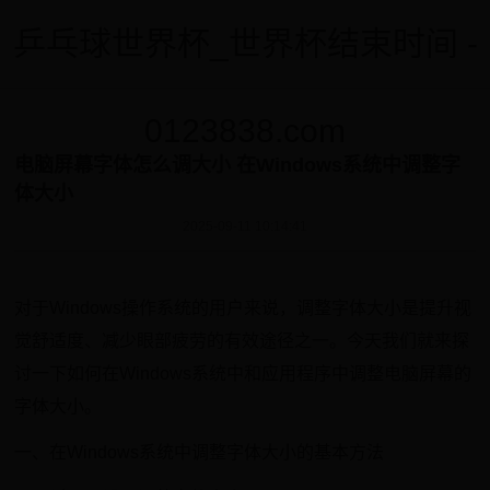
乒乓球世界杯_世界杯结束时间 -
0123838.com
电脑屏幕字体怎么调大小 在Windows系统中调整字
体大小
2025-09-11 10:14:41
对于Windows操作系统的用户来说，调整字体大小是提升视
觉舒适度、减少眼部疲劳的有效途径之一。今天我们就来探
讨一下如何在Windows系统中和应用程序中调整电脑屏幕的
字体大小。
一、在Windows系统中调整字体大小的基本方法