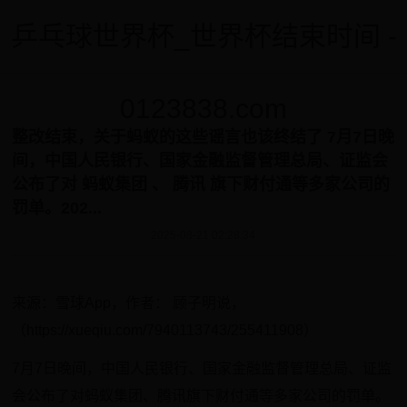
乒乓球世界杯_世界杯结束时间 -
0123838.com
整改结束，关于蚂蚁的这些谣言也该终结了 7月7日晚
间，中国人民银行、国家金融监督管理总局、证监会
公布了对 蚂蚁集团 、 腾讯 旗下财付通等多家公司的
罚单。202...
2025-08-21 02:28:34
来源：雪球App，作者： 顾子明说，
（https://xueqiu.com/7940113743/255411908）
7月7日晚间，中国人民银行、国家金融监督管理总局、证监
会公布了对蚂蚁集团、腾讯旗下财付通等多家公司的罚单。