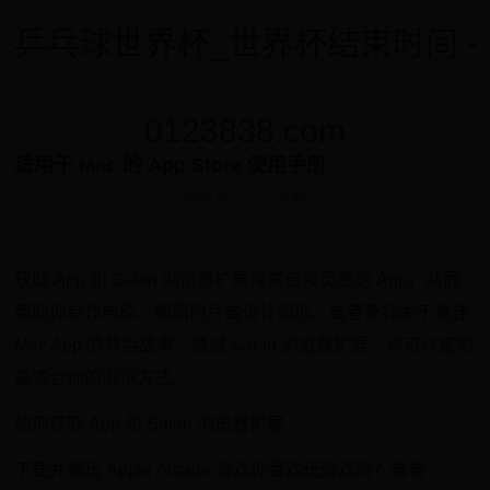
乒乓球世界杯_世界杯结束时间 -
0123838.com
适用于 Mac 的 App Store 使用手册
2025-06-21 23:19:44
获取 App 和 Safari 浏览器扩展探索启发灵感的 App，从而
帮助你制作电影、编辑照片或设计图形。或者查找关于最佳
Mac App 的背后故事。通过 Safari 浏览器扩展，你可以定制
最适合你的浏览方式。
如何获取 App 和 Safari 浏览器扩展
下载并畅玩 Apple Arcade 游戏你喜欢玩游戏吗？看看