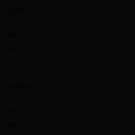
Discussions
Artwork
Videos
News
Guides
All
Discussions
Artwork
Videos
News