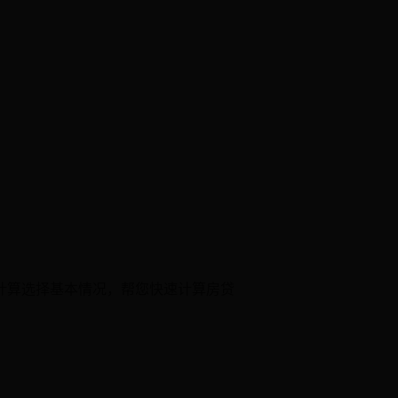
计算选择基本情况，帮您快速计算房贷