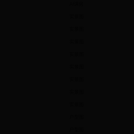
AI讲房
实景图
实景图
实景图
实景图
实景图
实景图
实景图
实景图
户型图
户型图