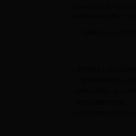
具已经越来越普及。这些软件
的命理软件和APP涌现，为
《魔獸世界》tbc法師怎麼
地下城与勇士 精选公会副
1
《唐·白居易·观刈麦》全文
3
API接口有哪些？深入了解
5
WE兮夜直播地址介绍
7
阿迪达斯揭秘2018俄罗斯
9