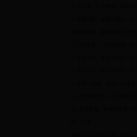
2. 八字通：八字通是一款简
3. 紫微斗数：紫微斗数是一
4. 星盘命理：星盘命理是一
5. 八字合婚：八字合婚是一
6. 命理大师：命理大师是一
7. 风水大师：风水大师是一
8. 命理一点通：命理一点通
9. 八字分析大师：八字分析
10. 紫微星盘：紫微星盘是
四、总结
随着科技的不断发展，周易命