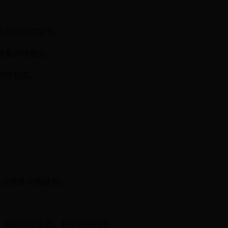
、运势查询等服务。
运势查询等服务。
相合程度。
。
、运势查询等服务。
，我们可以看到，数字化命理工