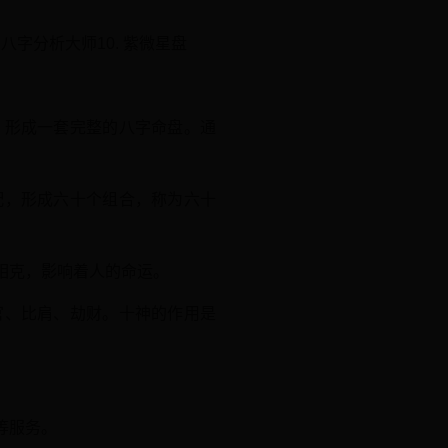
9. 八字分析大师10. 紫微星盘
，形成一套完整的八字命盘。通
配，形成六十个组合，称为六十
相克，影响着人的命运。
官、比肩、劫财。十神的作用是
等服务。