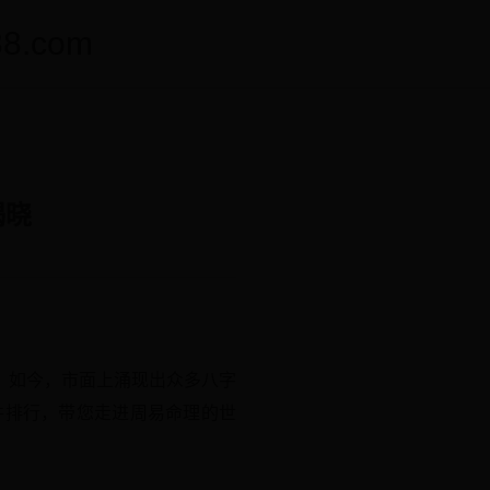
.com
揭晓
。如今，市面上涌现出众多八字
件排行，带您走进周易命理的世