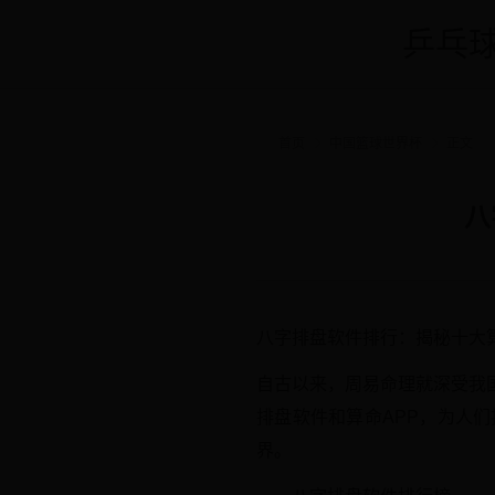
乒乓球
首页
中国篮球世界杯
正文
八
八字排盘软件排行：揭秘十大
自古以来，周易命理就深受我
排盘软件和算命APP，为人
界。