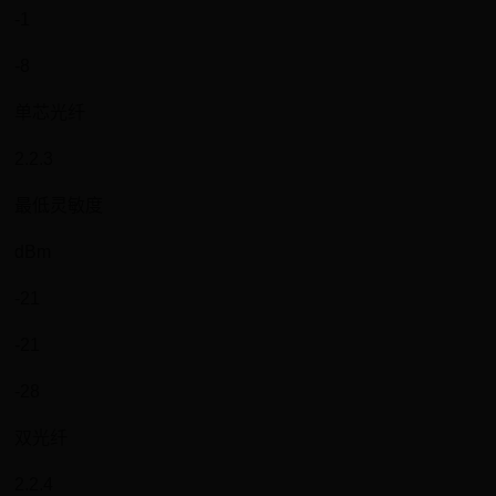
-1
-8
单芯光纤
2.2.3
最低灵敏度
dBm
-21
-21
-28
双光纤
2.2.4