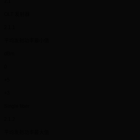
2.1
OLT 发射器
2.1.1
平均发射功率最小值
dBm
0
+5
+3
Single fiber
2.1.2
平均发射功率最大值