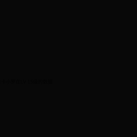
小罗在LV 15级的数据